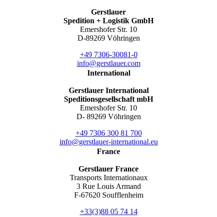
Gerstlauer
Spedition + Logistik GmbH
Emershofer Str. 10
D-89269 Vöhringen
+49 7306-30081-0
info@gerstlauer.com
International
Gerstlauer International
Speditionsgesellschaft mbH
Emershofer Str. 10
D- 89269 Vöhringen
+49 7306 300 81 700
info@gerstlauer-international.eu
France
Gerstlauer France
Transports Internationaux
3 Rue Louis Armand
F-67620 Soufflenheim
+33(3)88 05 74 14