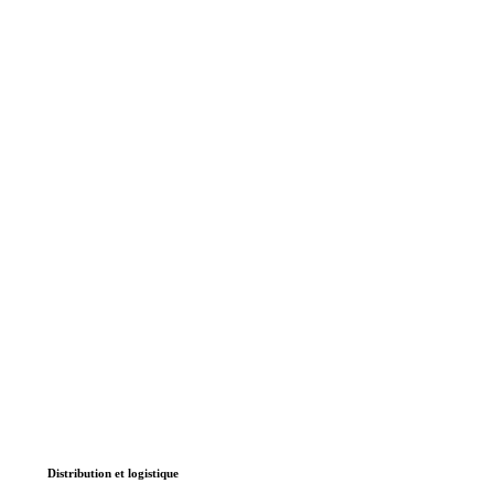
Distribution et logistique