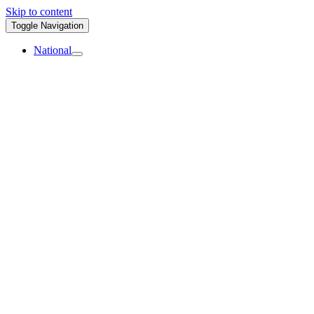
Skip to content
Toggle Navigation
National