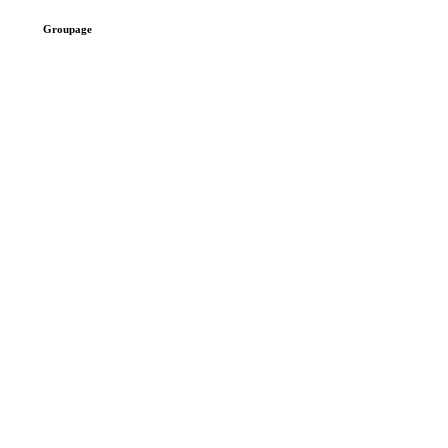
Groupage