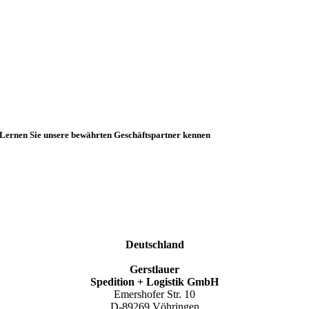
Lernen Sie unsere bewährten Geschäftspartner kennen
Deutschland
Gerstlauer
Spedition + Logistik GmbH
Emershofer Str. 10
D-89269 Vöhringen