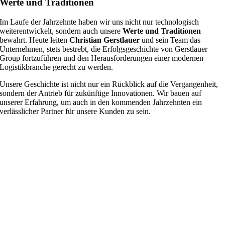
Werte und Traditionen
Im Laufe der Jahrzehnte haben wir uns nicht nur technologisch
weiterentwickelt, sondern auch unsere
Werte und Traditionen
bewahrt. Heute leiten
Christian Gerstlauer
und sein Team das
Unternehmen, stets bestrebt, die Erfolgsgeschichte von Gerstlauer
Group fortzuführen und den Herausforderungen einer modernen
Logistikbranche gerecht zu werden.
Unsere Geschichte ist nicht nur ein Rückblick auf die Vergangenheit,
sondern der Antrieb für zukünftige Innovationen. Wir bauen auf
unserer Erfahrung, um auch in den kommenden Jahrzehnten ein
verlässlicher Partner für unsere Kunden zu sein.